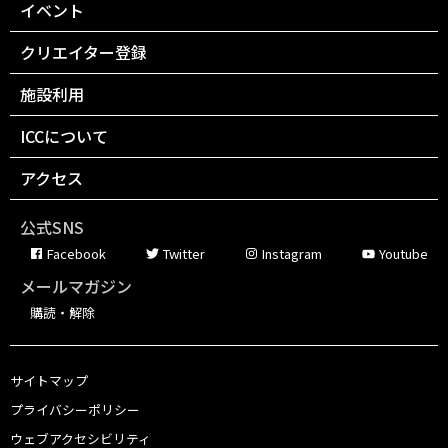
イベント
クリエイター登録
施設利用
ICCについて
アクセス
公式SNS
Facebook
Twitter
Instagram
Youtube
メールマガジン
購読・解除
サイトマップ
プライバシーポリシー
ウェブアクセシビリティ