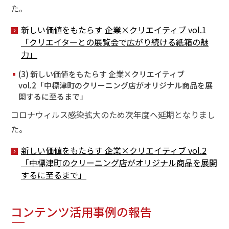
た。
新しい価値をもたらす 企業×クリエイティブ vol.1
「クリエイターとの展覧会で広がり続ける紙箱の魅
力」
(3) 新しい価値をもたらす 企業×クリエイティブ
vol.2「中標津町のクリーニング店がオリジナル商品を展
開するに至るまで」
コロナウィルス感染拡大のため次年度へ延期となりまし
た。
新しい価値をもたらす 企業×クリエイティブ vol.2
「中標津町のクリーニング店がオリジナル商品を展開
するに至るまで」
コンテンツ活用事例の報告