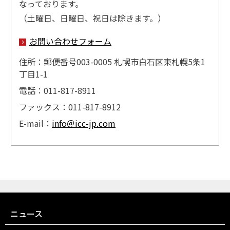
なっております。
（土曜日、日曜日、祝日は除きます。）
お問い合わせフォーム
住所：郵便番号003-0005 札幌市白石区東札幌5条1
丁目1-1
電話：011-817-8911
ファックス：011-817-8912
E-mail：
info＠icc-jp.com
ニュース