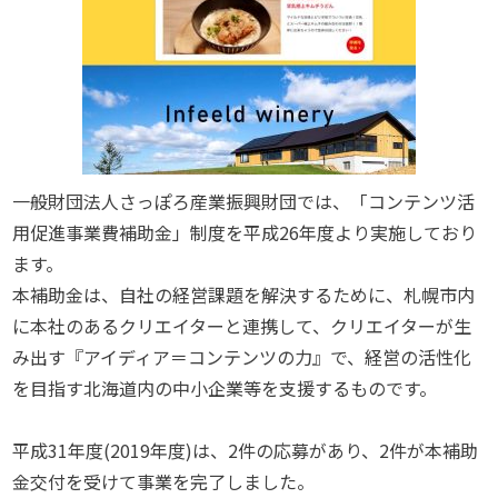
一般財団法人さっぽろ産業振興財団では、「コンテンツ活
用促進事業費補助金」制度を平成26年度より実施しており
ます。
本補助金は、自社の経営課題を解決するために、札幌市内
に本社のあるクリエイターと連携して、クリエイターが生
み出す『アイディア＝コンテンツの力』で、経営の活性化
を目指す北海道内の中小企業等を支援するものです。
平成31年度(2019年度)は、2件の応募があり、2件が本補助
金交付を受けて事業を完了しました。