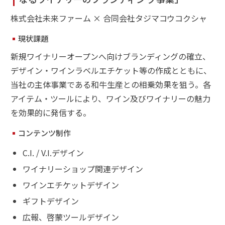
株式会社未来ファーム × 合同会社タジマコウコクシャ
現状課題
新規ワイナリーオープンへ向けブランディングの確立、
デザイン・ワインラベルエチケット等の作成とともに、
当社の主体事業である和牛生産との相乗効果を狙う。各
アイテム・ツールにより、ワイン及びワイナリーの魅力
を効果的に発信する。
コンテンツ制作
C.I. / V.I.デザイン
ワイナリーショップ関連デザイン
ワインエチケットデザイン
ギフトデザイン
広報、啓蒙ツールデザイン