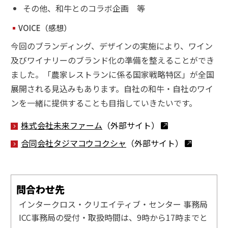
その他、和牛とのコラボ企画 等
VOICE（感想）
今回のブランディング、デザインの実施により、ワイン
及びワイナリーのブランド化の準備を整えることができ
ました。「農家レストランに係る国家戦略特区」が全国
展開される見込みもあります。自社の和牛・自社のワイ
ンを一緒に提供することも目指していきたいです。
株式会社未来ファーム
（外部サイト）
合同会社タジマコウコクシャ
（外部サイト）
問合わせ先
インタークロス・クリエイティブ・センター 事務局
ICC事務局の受付・取扱時間は、9時から17時までと