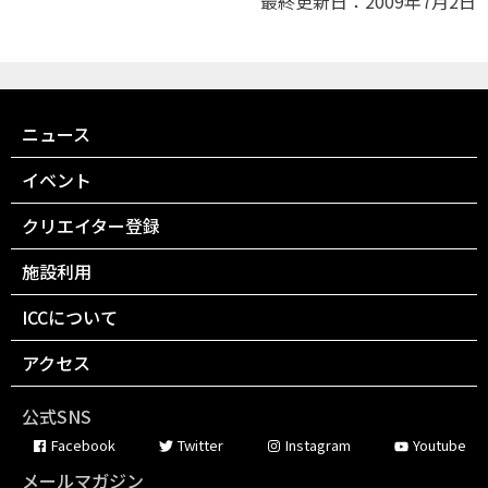
最終更新日：2009年7月2日
ニュース
イベント
クリエイター登録
施設利用
ICCについて
アクセス
公式SNS
Facebook
Twitter
Instagram
Youtube
メールマガジン