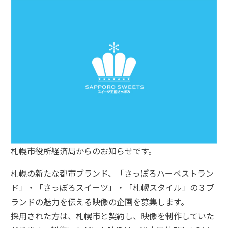
札幌市役所経済局からのお知らせです。
札幌の新たな都市ブランド、「さっぽろハーベストラン
ド」・「さっぽろスイーツ」・「札幌スタイル」の３ブ
ランドの魅力を伝える映像の企画を募集します。
採用された方は、札幌市と契約し、映像を制作していた