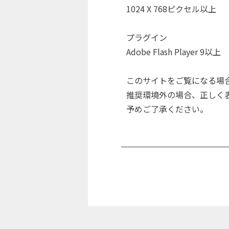
1024 X 768ピクセル以上
プラグイン
Adobe Flash Player 9以上
このサイトをご覧になる場
推奨環境外の場合、正しく
予めご了承ください。