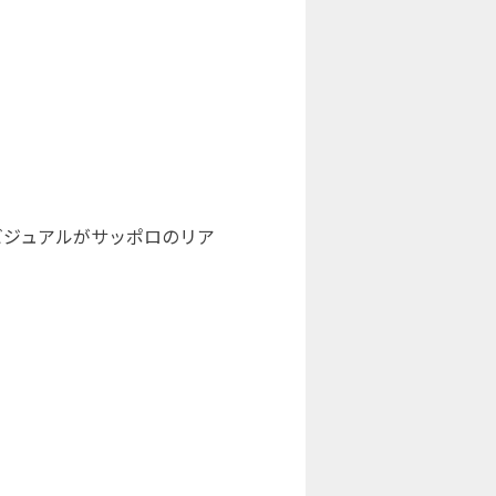
者4様のビジュアルがサッポロのリア