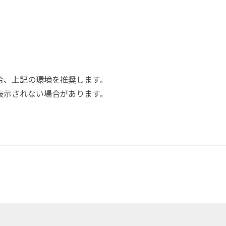
合、上記の環境を推奨します。
表示されない場合があります。