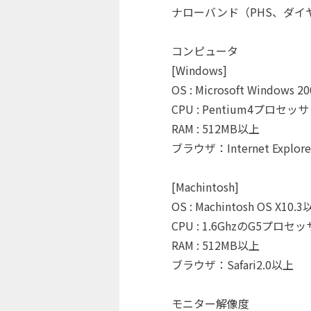
ナローバンド（PHS、ダ
コンピュータ
[Windows]
OS : Microsoft Windows 200
CPU : Pentium4プロセ
RAM : 512MB以上
ブラウザ：Internet Explor
[Machintosh]
OS : Machintosh OS X10.
CPU : 1.6GhzのG5プロセ
RAM : 512MB以上
ブラウザ：Safari2.0以上
モニター解像度