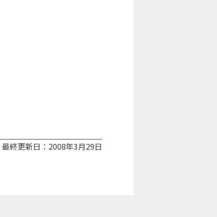
最終更新日：2008年3月29日