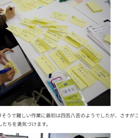
単そうで難しい作業に最初は四苦八苦のようでしたが、さすが
んたちを勇気づけます。