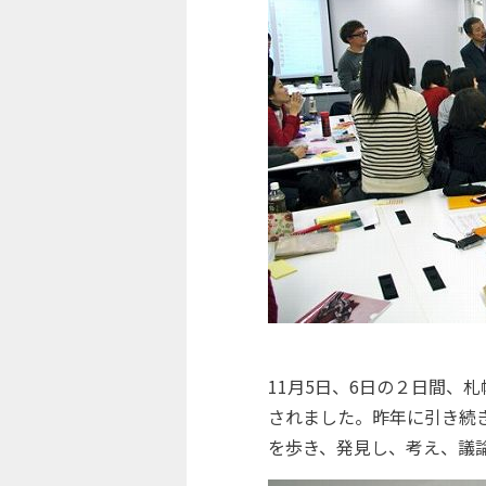
11月5日、6日の２日間、
されました。昨年に引き続
を歩き、発見し、考え、議