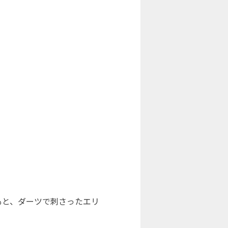
もと、ダーツで刺さったエリ