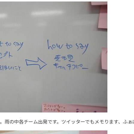
ク。雨の中各チーム出発です。ツイッターでもメモります、ふぁ