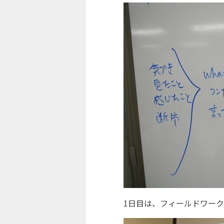
1日目は、フィールドワー