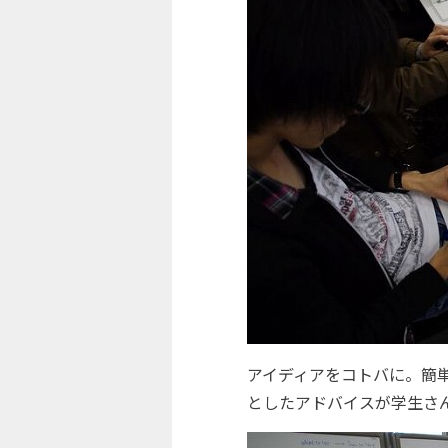
アイディアをコトバに。簡
としたアドバイスが学生さ