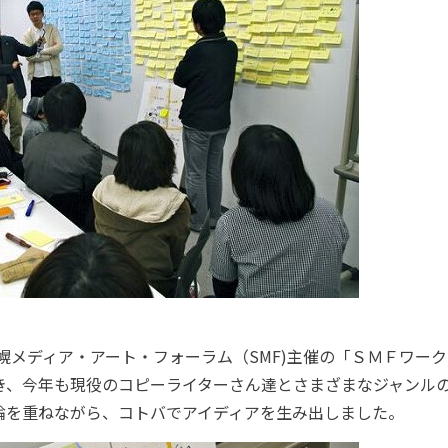
札幌メディア・アート・フォーラム（SMF)主催の「ＳＭＦワー
き、今年も現役のコピーライターさん達とさまざまなジャンル
論を重ねながら、コトバでアイディアを生み出しました。