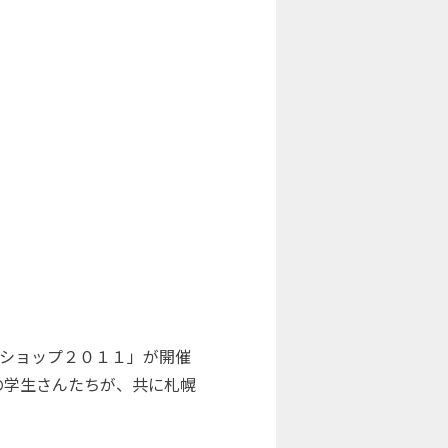
クショップ２０１１」が開催
の学生さんたちが、共に札幌