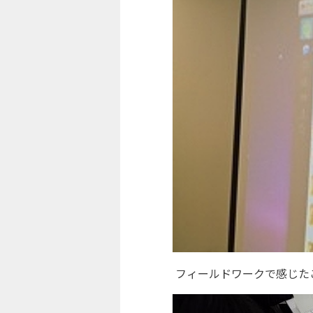
フィールドワークで感じた