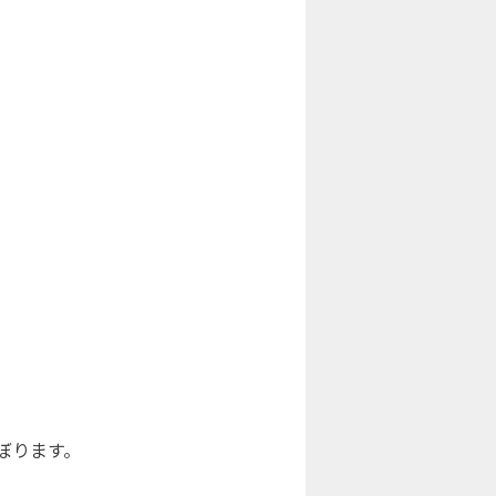
ぼります。