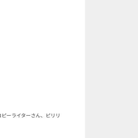
コピーライターさん、ピリリ