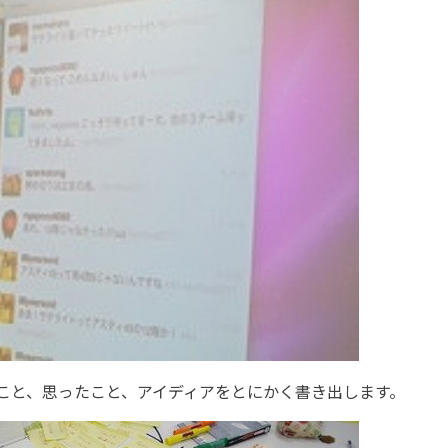
こと、思ったこと、アイディアをとにかく書き出します。