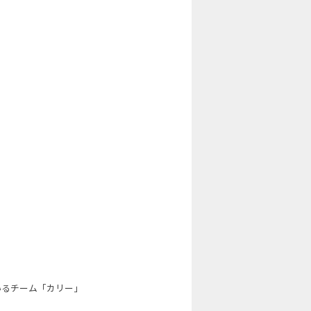
いるチーム「カリー」