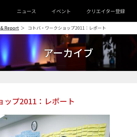
ニュース
イベント
クリエイター登録
 & Report
コトバ・ワークショップ2011：レポート
アーカイブ
ップ2011：レポート