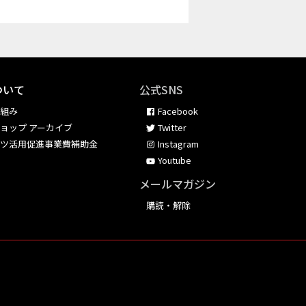
ついて
公式SNS
り組み
Facebook
ョップ アーカイブ
Twitter
ンツ活用促進事業費補助金
Instagram
Youtube
メールマガジン
購読・解除