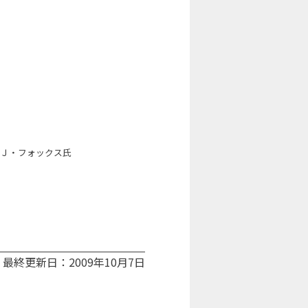
・Ｊ・フォックス氏
最終更新日：2009年10月7日