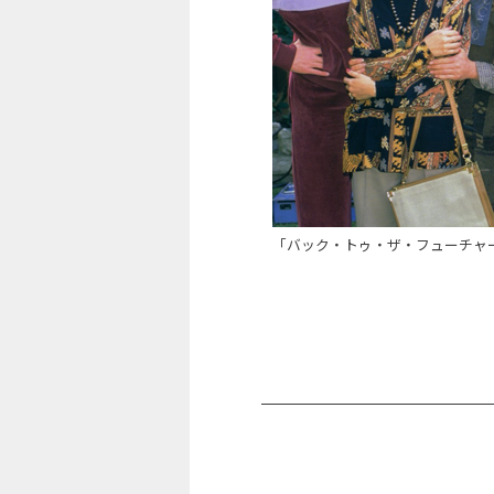
「バック・トゥ・ザ・フューチャ