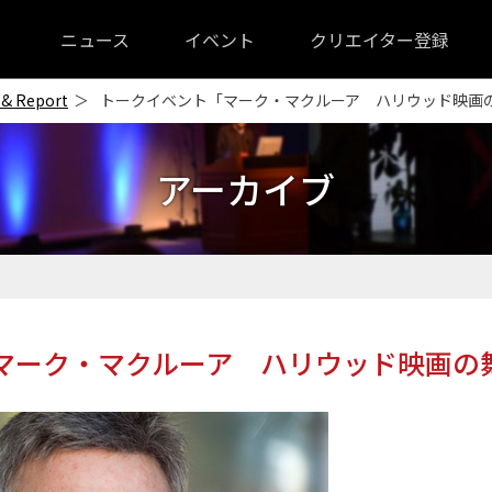
ニュース
イベント
クリエイター登録
 & Report
トークイベント「マーク・マクルーア ハリウッド映画
アーカイブ
マーク・マクルーア ハリウッド映画の