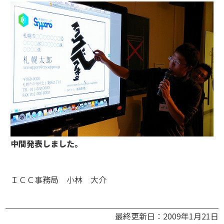
中間発表しました。
ＩＣＣ事務局 小林 大介
最終更新日：2009年1月21日