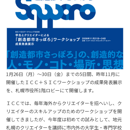
1月26日（月）～30日（金）までの5日間、昨年11月に
開催したＩＣＣ＋ＳＩＣワークショップの成果発表展示
を、札幌市役所1階ロビーにて開催します。
ＩＣＣでは、毎年海外からクリエイターを招へいし、ク
リエイターのスキルアップのためのワークショップを開
催してきましたが、今年度は初めての試みとして、地元
札幌のクリエイターを講師に市内外の大学生・専門学校