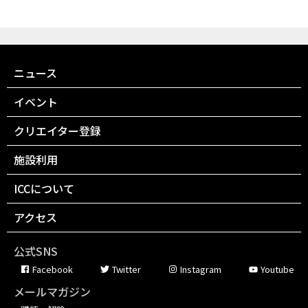
ニュース
イベント
クリエイター登録
施設利用
ICCについて
アクセス
公式SNS
Facebook
Twitter
Instagram
Youtube
メールマガジン