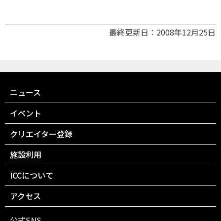
最終更新日：2008年12月25日
ニュース
イベント
クリエイター登録
施設利用
ICCについて
アクセス
公式SNS