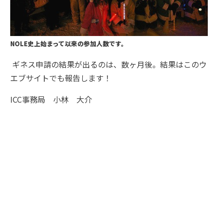
NOLE史上始まって以来の参加人数です。
ギネス申請の結果が出るのは、数ヶ月後。結果はこのウ
エブサイトでも報告します！
ICC事務局 小林 大介