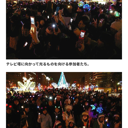
テレビ塔に向かって光るものを向ける参加者たち。