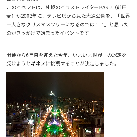
このイベントは、札幌のイラストレイターBAKU（前田
麦）が2002年に、テレビ塔から見た大通公園を、「世界
一大きなクリスマスツリーになるのでは！？」と思った
のがきっかけで始まったイベントです。
開催から6年目を迎えた今年、いよいよ世界一の認定を
受けようと
ギネス
に挑戦することが決定しました。