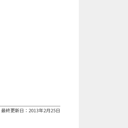
最終更新日：2013年2月25日