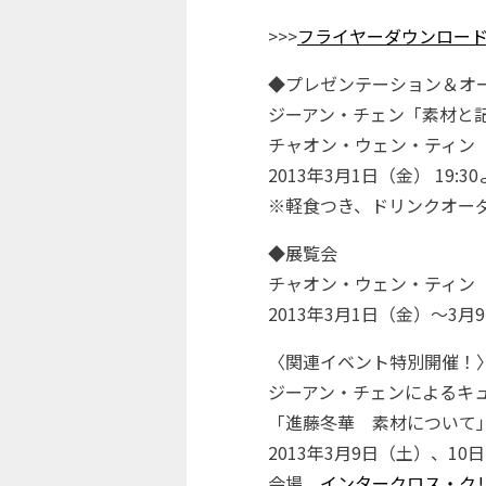
>>>
フライヤーダウンロー
◆プレゼンテーション＆オ
ジーアン・チェン「素材と
チャオン・ウェン・ティン
2013年3月1日（金） 19:3
※軽食つき、ドリンクオー
◆展覧会
チャオン・ウェン・ティン
2013年3月1日（金）～3月9日
〈関連イベント特別開催！
ジーアン・チェンによるキ
「進藤冬華 素材について
2013年3月9日（土）、10日（日
会場
インタークロス・ク