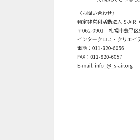
〈お問い合わせ〉
特定非営利活動法人 S-AI
〒062-0901 札幌市豊平区
インタークロス・クリエイティブ
電話：011-820-6056
FAX：011-820-6057
E-mail: info_@_s-ai