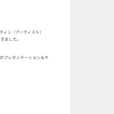
ティン（アーティスト）
てきました。
チのプレゼンテーション＆チ