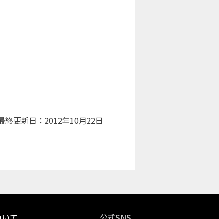
最終更新日：2012年10月22日
ついて
公式SNS