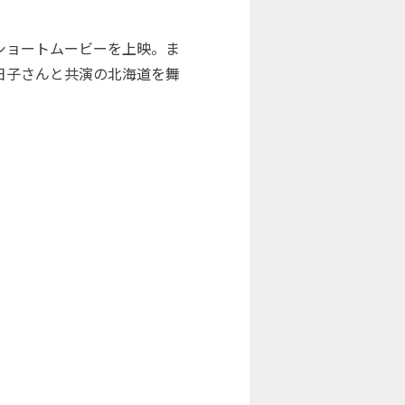
ショートムービーを上映。ま
日子さんと共演の北海道を舞