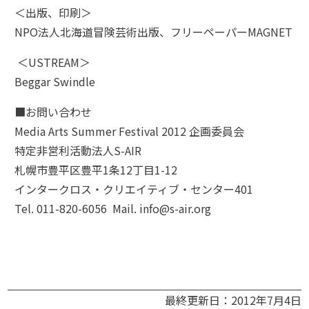
＜出版、印刷＞
NPO法人北海道冒険芸術出版、フリーペーパーMAGNET
＜USTREAM＞
Beggar Swindle
■お問い合わせ
Media Arts Summer Festival 2012 企画委員会
特定非営利活動法人S-AIR
札幌市豊平区豊平1条12丁目1-12
インタークロス・クリエイティブ・センター401
Tel. 011-820-6056 Mail. info@s-air.org
最終更新日：2012年7月4日