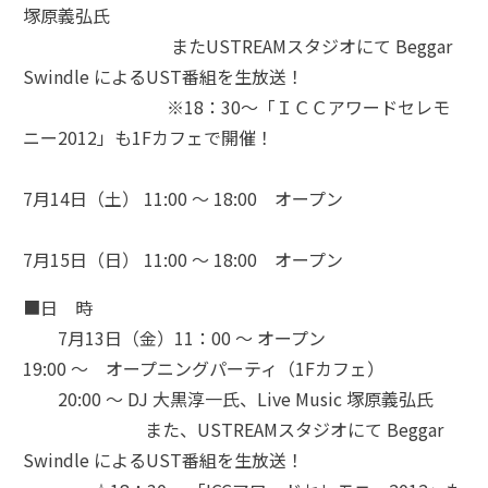
塚原義弘氏
またUSTREAMスタジオにて Beggar
Swindle によるUST番組を生放送！
※18：30～「ＩＣＣアワードセレモ
ニー2012」も1Fカフェで開催！
7月14日（土） 11:00 ～ 18:00 オープン
7月15日（日） 11:00 ～ 18:00 オープン
■日 時
7月13日（金）11：00 ～ オープン
19:00 ～ オープニングパーティ（1Fカフェ）
20:00 ～ DJ 大黒淳一氏、Live Music 塚原義弘氏
また、USTREAMスタジオにて Beggar
Swindle によるUST番組を生放送！