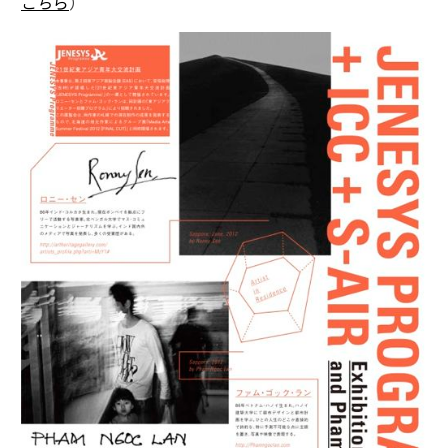
こちら
）