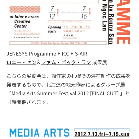
JENESYS Programme + ICC + S-AIR
ロニー・セン
＆
ファム・ゴック・ラン
成果展
こちらの展覧会は、両作家の札幌での滞在制作の成果を
発表するもので、北海道の地元作家によるグループ展
「Media Arts Summer Festival 2012 [FINAL CUT] 」と
同時開催されます。