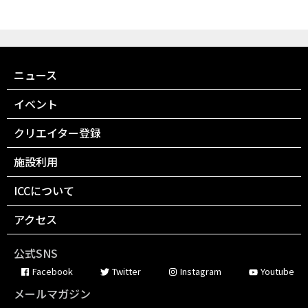
ニュース
イベント
クリエイター登録
施設利用
ICCについて
アクセス
公式SNS
Facebook
Twitter
Instagram
Youtube
メールマガジン