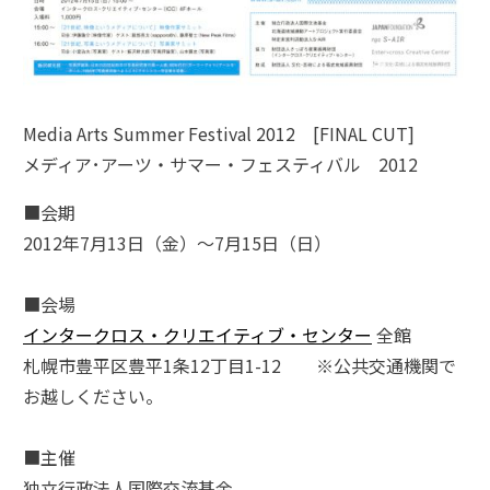
Media Arts Summer Festival 2012 [FINAL CUT]
メディア･アーツ・サマー・フェスティバル 2012
■会期
2012年7月13日（金）～7月15日（日）
■会場
インタークロス・クリエイティブ・センター
全館
札幌市豊平区豊平1条12丁目1-12 ※公共交通機関で
お越しください。
■主催
独立行政法人国際交流基金