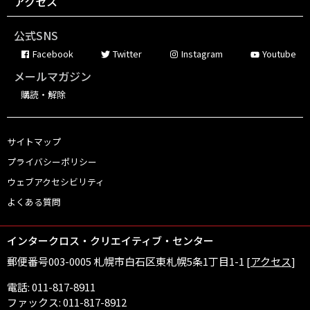
アクセス
公式SNS
Facebook
Twitter
Instagram
Youtube
メールマガジン
購読・解除
サイトマップ
プライバシーポリシー
ウェブアクセシビリティ
よくある質問
インタークロス・クリエイティブ・センター
郵便番号003-0005 札幌市白石区東札幌5条1丁目1-1
[
アクセス
]
電話: 011-817-8911
ファックス: 011-817-8912