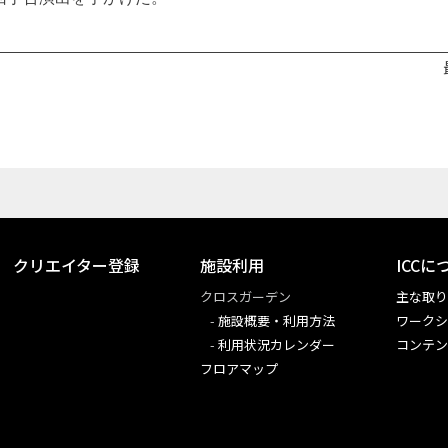
クリエイター登録
施設利用
ICCに
クロスガーデン
主な取
施設概要・利用方法
ワークシ
利用状況カレンダー
コンテ
フロアマップ