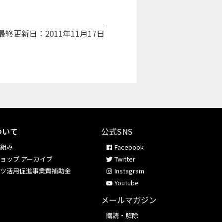
最終更新日：2011年11月17日
ついて
公式SNS
り組み
Facebook
ョップ アーカイブ
Twitter
ンツ活用促進事業費補助金
Instagram
Youtube
メールマガジン
購読・解除