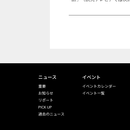
ニュース
イベント
重要
イベントカレンダー
お知らせ
イベント一覧
リポート
PICK UP
過去のニュース