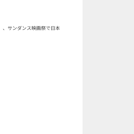
」、サンダンス映画祭で日本