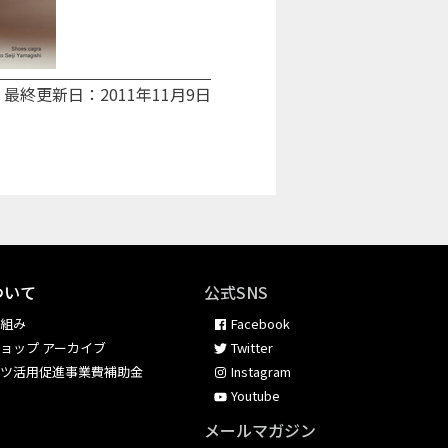
最終更新日：2011年11月9日
ついて
公式SNS
り組み
Facebook
ョップ アーカイブ
Twitter
ンツ活用促進事業費補助金
Instagram
Youtube
メールマガジン