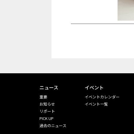
ニュース
イベント
重要
イベントカレンダー
お知らせ
イベント一覧
リポート
PICK UP
過去のニュース