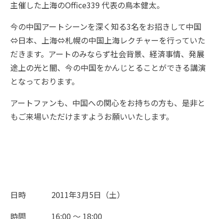
主催した上海のOffice339 代表の鳥本健太。
今の中国アートシーンを深く知る3名をお招きして中国
⇔日本、上海⇔札幌の中国上海レクチャーを行っていた
だきます。アートのみならず社会背景、経済事情、発展
途上の光と闇、今の中国をかんじとることができる講演
となっております。
アートファンも、中国への関心をお持ちの方も、是非と
もご来場いただけますようお願いいたします。
日時 2011年3月5日（土）
時間 16:00 ～ 18:00