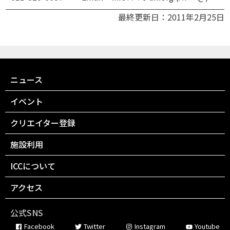
最終更新日：2011年2月25日
ニュース
イベント
クリエイター登録
施設利用
ICCについて
アクセス
公式SNS
Facebook
Twitter
Instagram
Youtube