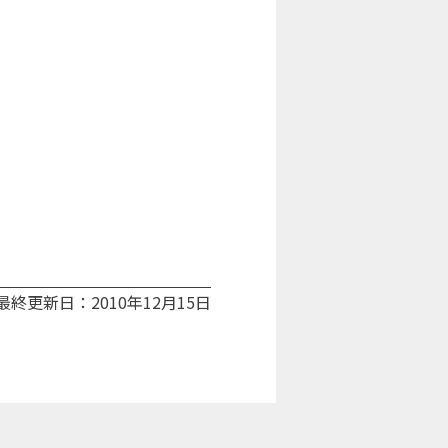
最終更新日：2010年12月15日