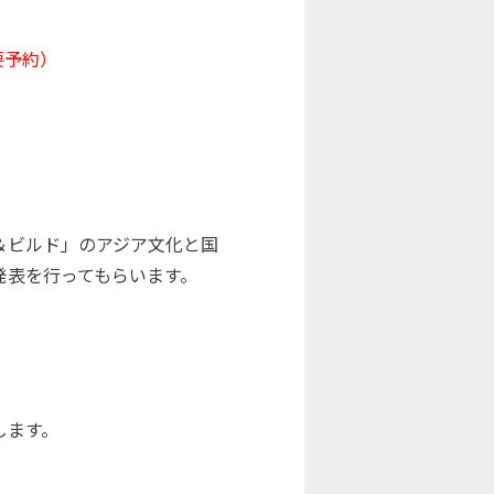
要予約）
＆ビルド」のアジア文化と国
発表を行ってもらいます。
します。