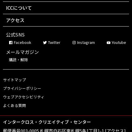
ICCについて
アクセス
公式SNS
Facebook
Twitter
Instagram
Youtube
メールマガジン
購読・解除
サイトマップ
プライバシーポリシー
ウェブアクセシビリティ
よくある質問
インタークロス・クリエイティブ・センター
郵便番号003-0005 札幌市白石区東札幌5条1丁目1-1
[
アクセス
]