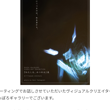
ブミーティングでお話しさせていただいたヴィジュアルクリエイ
っぽろギャラリーでございます。