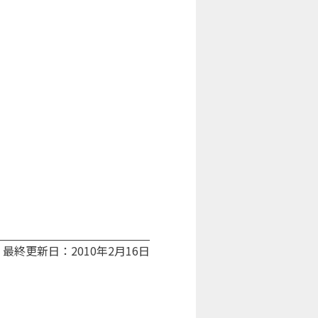
最終更新日：2010年2月16日