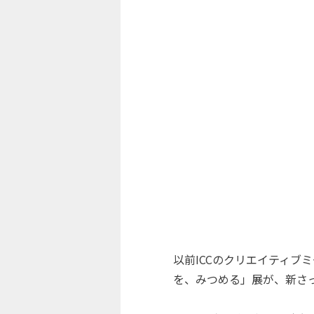
以前ICCのクリエイティ
を、みつめる」展が、新さ