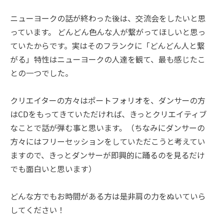
ニューヨークの話が終わった後は、交流会をしたいと思
っています。 どんどん色んな人が繋がってほしいと思っ
ていたからです。実はそのフランクに「どんどん人と繋
がる」特性はニューヨークの人達を観て、最も感じたこ
との一つでした。
クリエイターの方々はポートフォリオを、ダンサーの方
はCDをもってきていただければ、きっとクリエイティブ
なことで話が弾む事と思います。（ちなみにダンサーの
方々にはフリーセッションをしていただこうと考えてい
ますので、きっとダンサーが即興的に踊るのを見るだけ
でも面白いと思います）
どんな方でもお時間がある方は是非肩の力をぬいていら
してください！