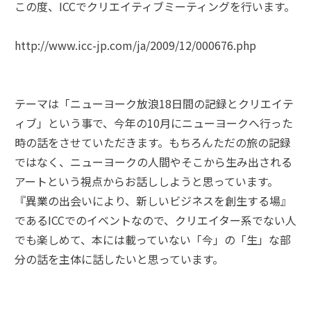
この度、ICCでクリエイティブミーティングを行います。
http://www.icc-jp.com/ja/2009/12/000676.php
テーマは「ニューヨーク放浪18日間の記録とクリエイテ
ィブ」という事で、今年の10月にニューヨークへ行った
時の話をさせていただきます。もちろんただの旅の記録
ではなく、ニューヨークの人間やそこから生み出される
アートという視点からお話ししようと思っています。
『異業の出会いにより、新しいビジネスを創生する場』
であるICCでのイベントなので、クリエイター系でない人
でも楽しめて、本には載っていない「今」の「生」な部
分の話を主体に話したいと思っています。