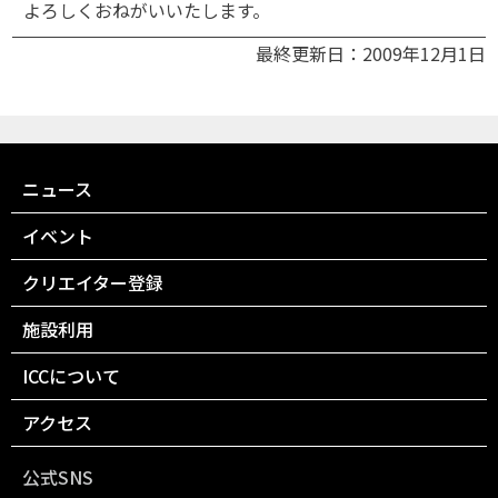
よろしくおねがいいたします。
最終更新日：2009年12月1日
ニュース
イベント
クリエイター登録
施設利用
ICCについて
アクセス
公式SNS